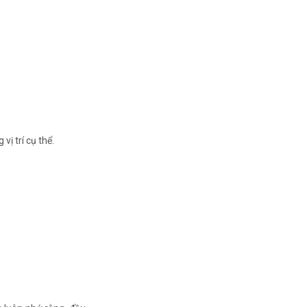
vị trí cụ thể.