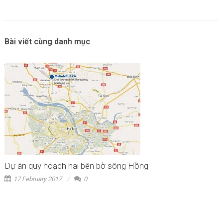
Bài viết cùng danh mục
Dự án quy hoạch hai bên bờ sông Hồng
17 February 2017
0