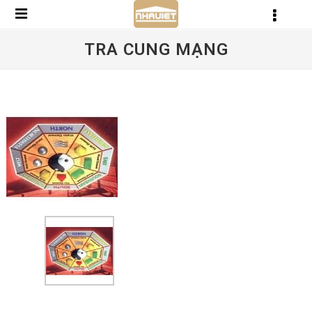
TRA CUNG MẠNG