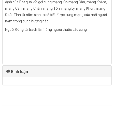
định của Bát quái đồ gọi cung mạng: Có mạng Càn, mảng Khảm,
mạng Cấn, mạng Chấn, mạng Tốn, mạng Ly, mạng Khôn, mạng
Đoài. Tính từ năm sinh ta sẽ biết được cung mạng của mỗi người
nằm trong cung hướng nào.
Người Đông tứ trạch là những người thuộc các cung:
Bình luận