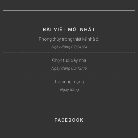
BÀI VIẾT MỚI NHẤT
Phong thủy trong thiết kế nhà ở.
Ngày đăng 07/24/24
Chọn tuổi xây nhà
Ngày đăng 03/12/19
Tra cung mạng
Ngày đăng
FACEBOOK