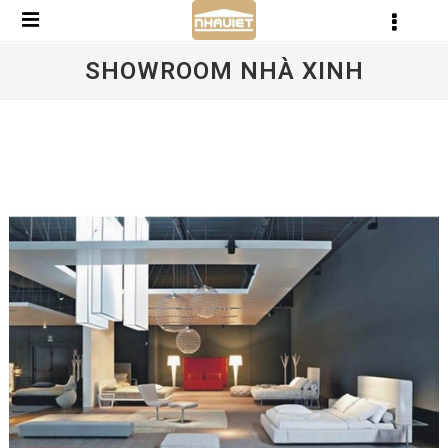
SHOWROOM NHÀ XINH