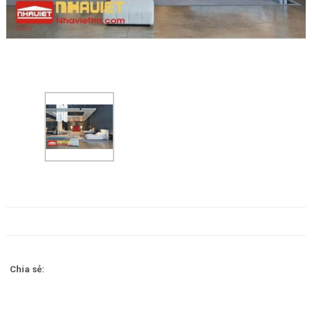
Chia sẻ: