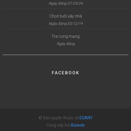
Ngày đăng 07/24/24
Chọn tuổi xây nhà
Ngày đăng 03/12/19
Tra cung mạng
Ngày đăng
FACEBOOK
© Bản quyền thuộc về
EGANY
Cung cấp bởi
Bizweb