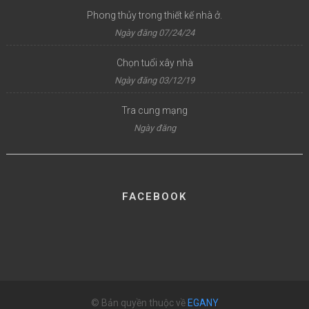
Phong thủy trong thiết kế nhà ở.
Ngày đăng 07/24/24
Chọn tuổi xây nhà
Ngày đăng 03/12/19
Tra cung mạng
Ngày đăng
FACEBOOK
© Bản quyền thuộc về
EGANY