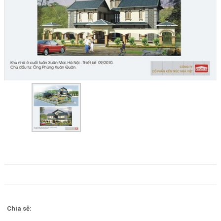
Chia sẻ: