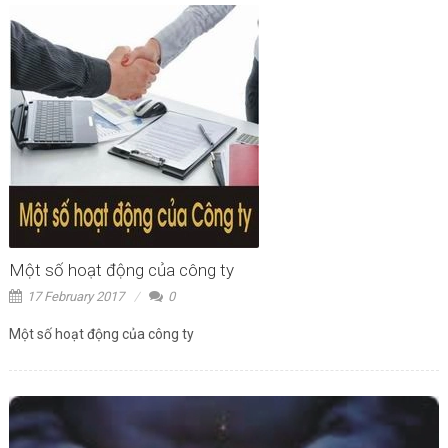
Một số hoạt động của công ty
17 February 2017
0
Một số hoạt động của công ty