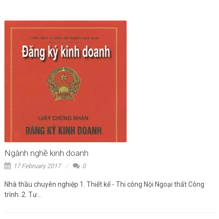
Ngành nghề kinh doanh
17 February 2017
0
Nhà thầu chuyên nghiệp 1. Thiết kế - Thi công Nội Ngoại thất Công
trình. 2. Tư...