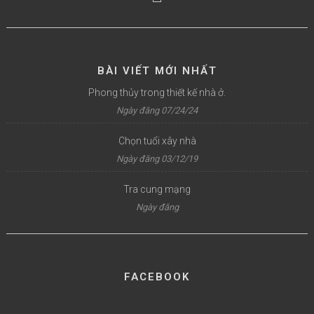
BÀI VIẾT MỚI NHẤT
Phong thủy trong thiết kế nhà ở.
Ngày đăng 07/24/24
Chọn tuổi xây nhà
Ngày đăng 03/12/19
Tra cung mạng
Ngày đăng
FACEBOOK