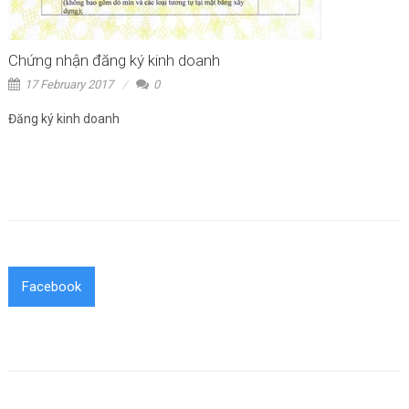
Chứng nhận đăng ký kinh doanh
17 February 2017
0
Đăng ký kinh doanh
Facebook