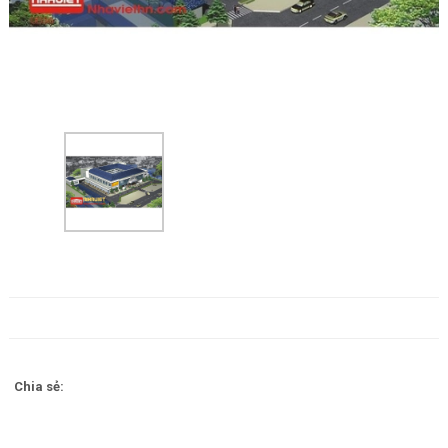
Chia sẻ: