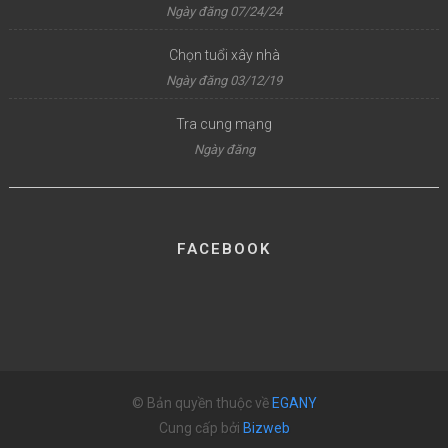
Ngày đăng 07/24/24
Chọn tuổi xây nhà
Ngày đăng 03/12/19
Tra cung mạng
Ngày đăng
FACEBOOK
© Bản quyền thuộc về
EGANY
Cung cấp bởi
Bizweb