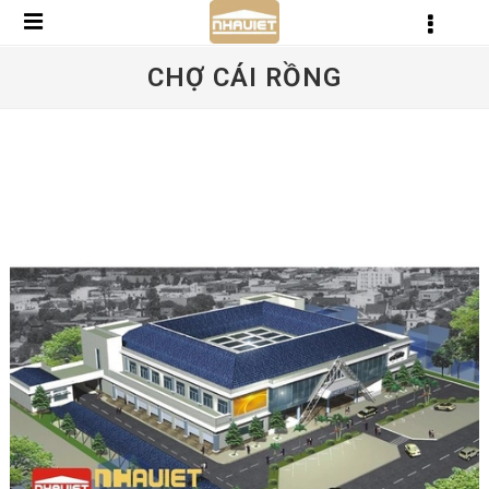
CHỢ CÁI RỒNG