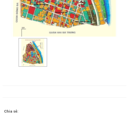
Chia sẻ: