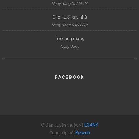
Ngày đăng 07/24/24
Chọn tuổi xây nhà
Ngày đăng 03/12/19
Tra cung mạng
Ngày đăng
FACEBOOK
© Bản quyền thuộc về
EGANY
Cung cấp bởi
Bizweb